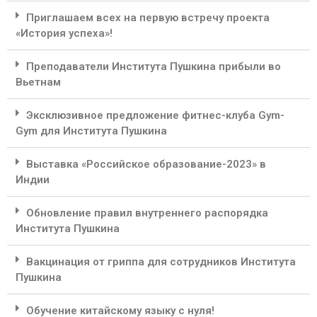
Приглашаем всех на первую встречу проекта
«История успеха»!
Преподаватели Института Пушкина прибыли во
Вьетнам
Эксклюзивное предложение фитнес-клуба Gym-
Gym для Института Пушкина
Выставка «Российское образование-2023» в
Индии
Обновление правил внутреннего распорядка
Института Пушкина
Вакцинация от гриппа для сотрудников Института
Пушкина
Обучение китайскому языку с нуля!