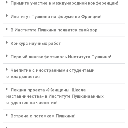
Примите участие в международной конференции!
Институт Пушкина на форуме во Франции!
В Институте Пушкина появится свой хор
Конкурс научных работ
Первый лингвофестиваль Института Пушкина!
Чаепитие с иностранными студентами
откладывается
Лекция проекта «Женщины: Школа
наставничества» в Институте Пушкинаанных
студентов на чаепитие!
Встреча с потомком Пушкина!