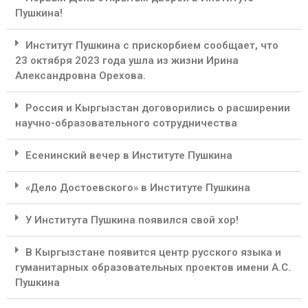
Пушкина!
Институт Пушкина с прискорбием сообщает, что
23 октября 2023 года ушла из жизни Ирина
Александровна Орехова.
Россия и Кыргызстан договорились о расширении
научно-образовательного сотрудничества
Есенинский вечер в Институте Пушкина
«Дело Достоевского» в Институте Пушкина
У Института Пушкина появился свой хор!
В Кыргызстане появится центр русского языка и
гуманитарных образовательных проектов имени А.С.
Пушкина