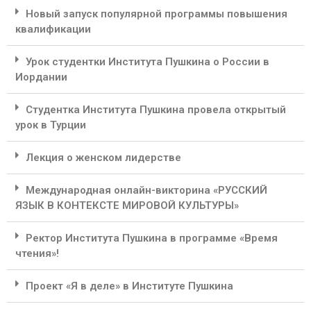
Новый запуск популярной программы повышения
квалификации
Урок студентки Института Пушкина о России в
Иордании
Студентка Института Пушкина провела открытый
урок в Турции
Лекция о женском лидерстве
Международная онлайн-викторина «РУССКИЙ
ЯЗЫК В КОНТЕКСТЕ МИРОВОЙ КУЛЬТУРЫ»
Ректор Института Пушкина в программе «Время
чтения»!
Проект «Я в деле» в Институте Пушкина