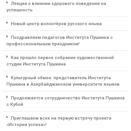
Лекция о влиянии здорового поведения на
успешность
Новый центр волонтёров русского языка
Поздравляем педагогов Института Пушкина с
профессиональным праздником!
Как прошло первое собрание художественной
студии Института Пушкина
Культурный обмен: представитель Института
Пушкина в Азербайджанском университете языков
Продолжается сотрудничество Института Пушкина
с Кубой
Приглашаем всех на первую встречу проекта
«История успеха»!