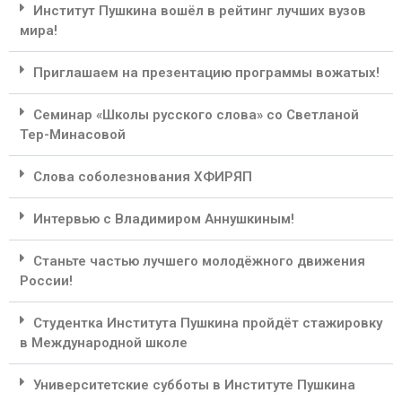
Институт Пушкина вошёл в рейтинг лучших вузов
мира!
Приглашаем на презентацию программы вожатых!
Семинар «Школы русского слова» со Светланой
Тер-Минасовой
Слова соболезнования ХФИРЯП
Интервью с Владимиром Аннушкиным!
Станьте частью лучшего молодёжного движения
России!
Студентка Института Пушкина пройдёт стажировку
в Международной школе
Университетские субботы в Институте Пушкина