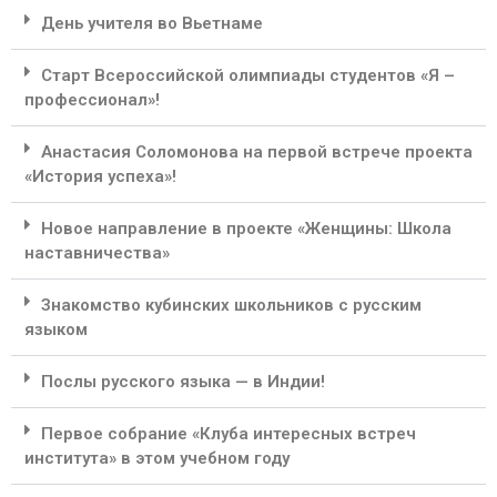
День учителя во Вьетнаме
Старт Всероссийской олимпиады студентов «Я –
профессионал»!
Анастасия Соломонова на первой встрече проекта
«История успеха»!
Новое направление в проекте «Женщины: Школа
наставничества»
Знакомство кубинских школьников с русским
языком
Послы русского языка — в Индии!
Первое собрание «Клуба интересных встреч
института» в этом учебном году