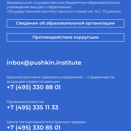
Федеральное государственное бюджетное образовательное
учреждение высшего образования
«Государственный институт русского языка им. А.С. Пушкина»
Сведения об образовательной организации
Противодействие коррупции
inbox@pushkin.institute
Административно-правовое управление — справочная по
входящей корреспонденции
+7 (495) 330 88 01
Приёмная комиссия
+7 (495) 335 11 33
Центр тестирования иностранных граждан
+7 (495) 330 85 01