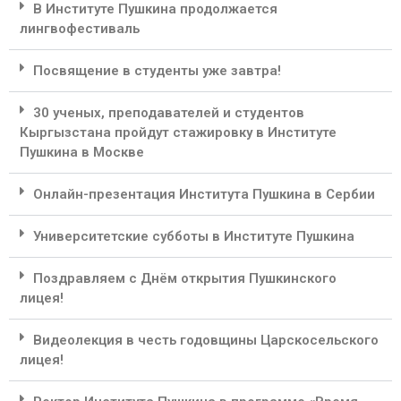
В Институте Пушкина продолжается
лингвофестиваль
Посвящение в студенты уже завтра!
30 ученых, преподавателей и студентов
Кыргызстана пройдут стажировку в Институте
Пушкина в Москве
Онлайн-презентация Института Пушкина в Сербии
Университетские субботы в Институте Пушкина
Поздравляем с Днём открытия Пушкинского
лицея!
Видеолекция в честь годовщины Царскосельского
лицея!