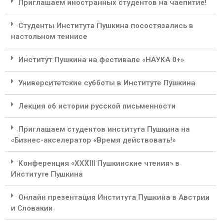
Приглашаем иностранных студентов на чаепитие!
Студенты Института Пушкина посостязались в
настольном теннисе
Институт Пушкина на фестивале «НАУКА 0+»
Университетские субботы в Институте Пушкина
Лекция об истории русской письменности
Приглашаем студентов института Пушкина на
«Бизнес-акселератор «Время действовать!»
Конференция «ХХХIII Пушкинские чтения» в
Институте Пушкина
Онлайн презентация Института Пушкина в Австрии
и Словакии