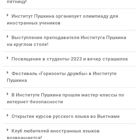
пятницу!
Институт Пушкина организует олимпиаду для
иностранных учеников
Выступление преподавателя Института Пушкина
на круглом столе!
Посвящение в студенты-2023 и вечер страшилок
Фестиваль «Горизонты дружбы» в Институте
Пушкина
В Институте Пушкина прошли мастер-классы по
интернет-безопасности
Открытие курсов русского языка во Вьетнаме
Клуб любителей иностранных языков
возвращается!