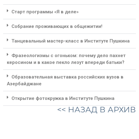
Старт программы «Я в деле»
Собрание проживающих в общежитии!
Танцевальный мастер-класс в Институте Пушкина
Фразеологизмы с огоньком: почему дело пахнет
керосином и в какое пекло лезут впереди батьки?
Образовательная выставка российских вузов в
Азербайджане
Открытие фотокружка в Институте Пушкина
<< НАЗАД В АРХИВ