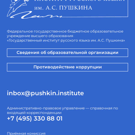
Федеральное государственное бюджетное образовательное
учреждение высшего образования
«Государственный институт русского языка им. А.С. Пушкина»
Сведения об образовательной организации
Противодействие коррупции
inbox@pushkin.institute
Административно-правовое управление — справочная по
входящей корреспонденции
+7 (495) 330 88 01
Приёмная комиссия