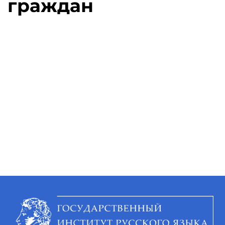
граждан