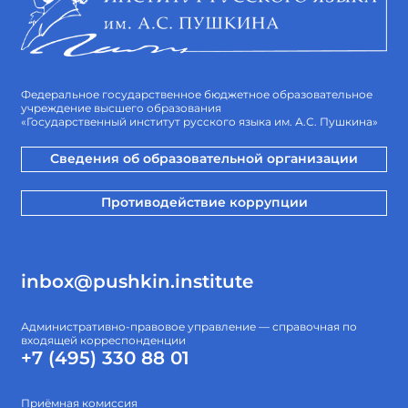
Федеральное государственное бюджетное образовательное
учреждение высшего образования
«Государственный институт русского языка им. А.С. Пушкина»
Сведения об образовательной организации
Противодействие коррупции
inbox@pushkin.institute
Административно-правовое управление — справочная по
входящей корреспонденции
+7 (495) 330 88 01
Приёмная комиссия