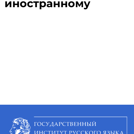
иностранному