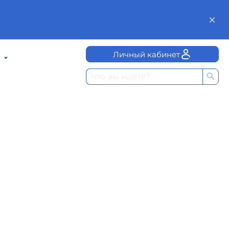
Личный кабинет