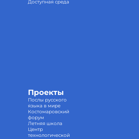
Доступная среда
Проекты
Послы русского
языка в мире
Костомаровский
форум
Летняя школа
Центр
технологической