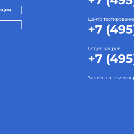
зации
Центр тестировани
+7 (495
Отдел кадров
+7 (495
Запись на прием к