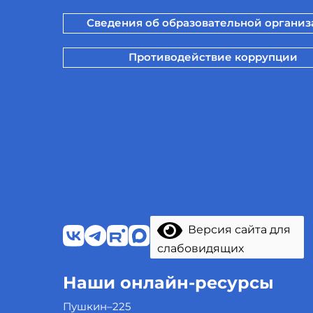
Сведения об образовательной органи
Противодействие коррупции
Версия сайта для
слабовидящих
Наши онлайн-ресурсы
Пушкин–225