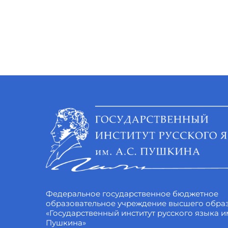
Федеральное государственное бюджетное
образовательное учреждение высшего обра
«Государственный институт русского языка им
Пушкина»