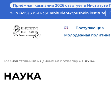
Приёмная кампания 2026 стартует в Институте 
+7 (495) 335-11-33
abiturient@pushkin.institute
Поступающим
Молодежная политика
Главная страница
»
Данные на проверку
»
НАУКА
НАУКА