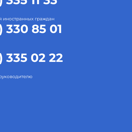
я иностранных граждан
) 330 85 01
) 335 02 22
 руководителю