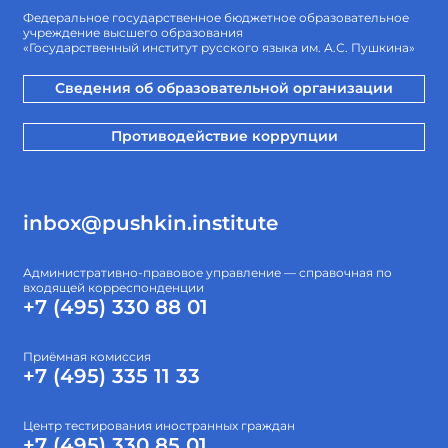
Федеральное государственное бюджетное образовательное
учреждение высшего образования
«Государственный институт русского языка им. А.С. Пушкина»
Сведения об образовательной организации
Противодействие коррупции
inbox@pushkin.institute
Административно-правовое управление — справочная по
входящей корреспонденции
+7 (495) 330 88 01
Приёмная комиссия
+7 (495) 335 11 33
Центр тестирования иностранных граждан
+7 (495) 330 85 01