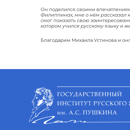
Он поделился своими впечатления
Филиппинах, мне о нём рассказал к
смог показать свою заинтересованно
котором учился русскому языку и жи
Благодарим Михаила Устинова и онл