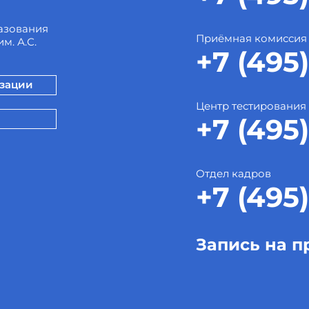
азования
Приёмная комиссия
м. А.С.
+7 (495)
изации
Центр тестирования
+7 (495)
Отдел кадров
+7 (495)
Запись на п