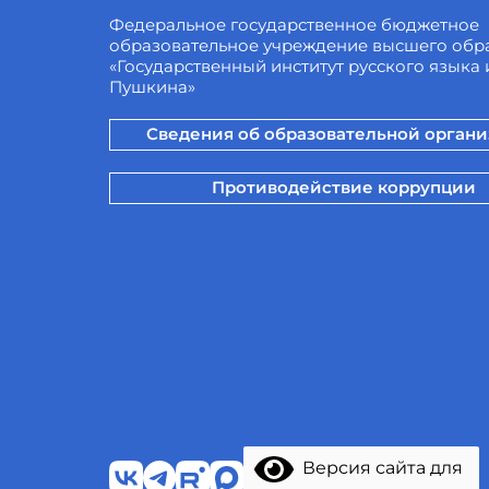
Федеральное государственное бюджетное
образовательное учреждение высшего обр
«Государственный институт русского языка и
Пушкина»
Сведения об образовательной орган
Противодействие коррупции
Версия сайта для