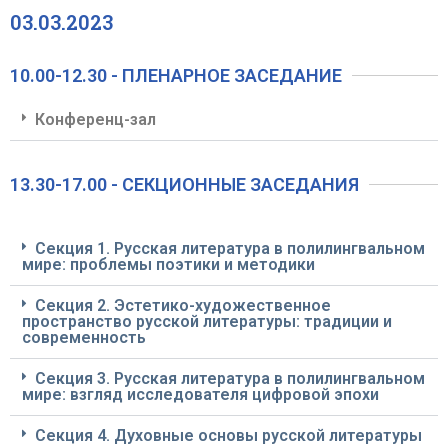
03.03.2023
10.00-12.30 - ПЛЕНАРНОЕ ЗАСЕДАНИЕ
Конференц-зал
13.30-17.00 - СЕКЦИОННЫЕ ЗАСЕДАНИЯ
Секция 1. Русская литература в полилингвальном
мире: проблемы поэтики и методики
Секция 2. Эстетико-художественное
пространство русской литературы: традиции и
современность
Секция 3. Русская литература в полилингвальном
мире: взгляд исследователя цифровой эпохи
Секция 4. Духовные основы русской литературы