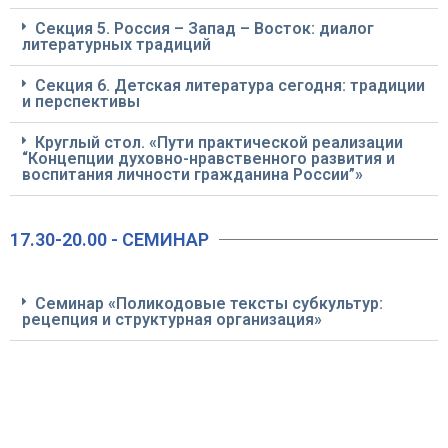
Секция 5. Россия – Запад – Восток: диалог
литературных традиций
Секция 6. Детская литература сегодня: традиции
и перспективы
Круглый стол. «Пути практической реализации
“Концепции духовно-нравственного развития и
воспитания личности гражданина России”»
17.30-20.00 - СЕМИНАР
Семинар «Поликодовые тексты субкультур:
рецепция и структурная организация»