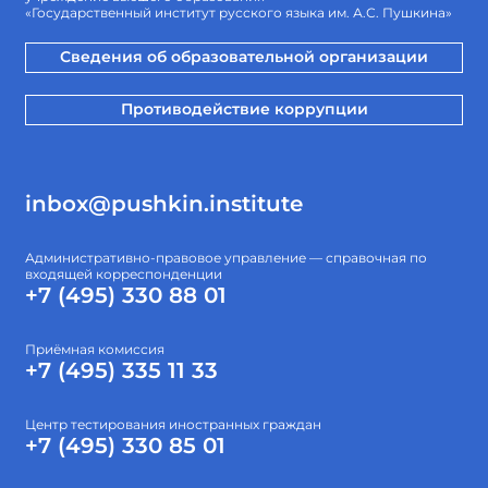
«Государственный институт русского языка им. А.С. Пушкина»
Сведения об образовательной организации
Противодействие коррупции
inbox@pushkin.institute
Административно-правовое управление — справочная по
входящей корреспонденции
+7 (495) 330 88 01
Приёмная комиссия
+7 (495) 335 11 33
Центр тестирования иностранных граждан
+7 (495) 330 85 01