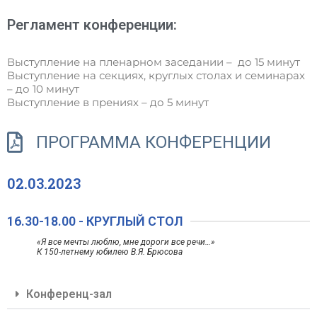
Регламент конференции:
Выступление на пленарном заседании – до 15 минут
Выступление на секциях, круглых столах и семинарах
– до 10 минут
Выступление в прениях – до 5 минут
ПРОГРАММА КОНФЕРЕНЦИИ
02.03.2023
16.30-18.00 - КРУГЛЫЙ СТОЛ
«Я все мечты люблю, мне дороги все речи…»
К 150-летнему юбилею В.Я. Брюсова
Конференц-зал