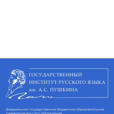
Федеральное государственное бюджетное образовательное
учреждение высшего образования