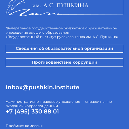
Федеральное государственное бюджетное образовательное
учреждение высшего образования
«Государственный институт русского языка им. А.С. Пушкина»
Сведения об образовательной организации
Противодействие коррупции
inbox@pushkin.institute
Административно-правовое управление — справочная по
входящей корреспонденции
+7 (495) 330 88 01
Приёмная комиссия