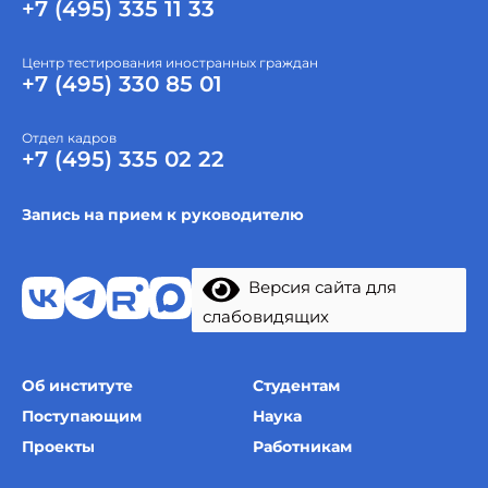
+7 (495) 335 11 33
Центр тестирования иностранных граждан
+7 (495) 330 85 01
Отдел кадров
+7 (495) 335 02 22
Запись на прием к руководителю
Версия сайта для
слабовидящих
Об институте
Студентам
Поступающим
Наука
Проекты
Работникам