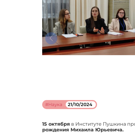
#Наука
21/10/2024
15 октября
в Институте Пушкина п
рождения Михаила Юрьевича.