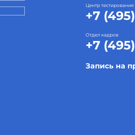
Центр тестирования
+7 (495)
Отдел кадров
+7 (495)
Запись на п