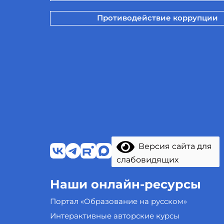
Противодействие коррупции
Версия сайта для
слабовидящих
Наши онлайн-ресурсы
Портал «Образование на русском»
Интерактивные авторские курсы