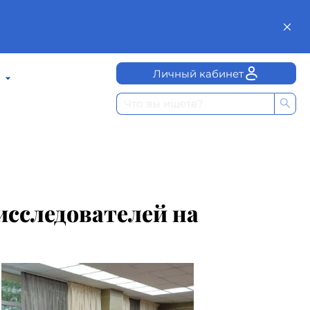
Личный кабинет
исследователей на